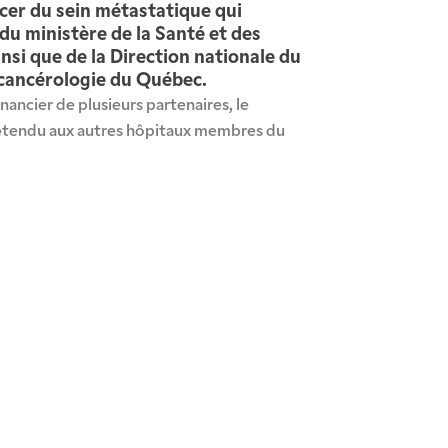
cer du sein métastatique qui
 du ministère de la Santé et des
nsi que de la Direction nationale du
cancérologie du Québec.
nancier de plusieurs partenaires, le 
étendu aux autres hôpitaux membres du 