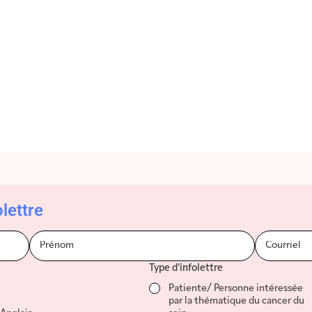
lettre
Type d’infolettre
Patiente/ Personne intéressée
par la thématique du cancer du