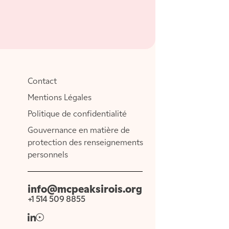
Contact
Mentions Légales
Politique de confidentialité
Gouvernance en matière de
protection des renseignements
personnels
info@mcpeaksirois.org
+1 514 509 8855