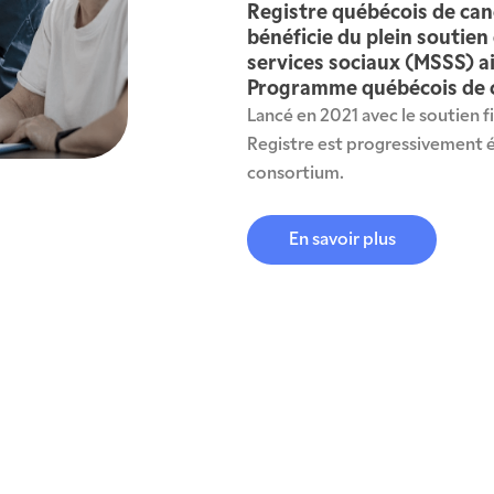
Registre québécois de can
bénéficie du plein soutien
services sociaux (MSSS) ai
Programme québécois de 
Lancé en 2021 avec le soutien fi
Registre est progressivement 
consortium.
En savoir plus