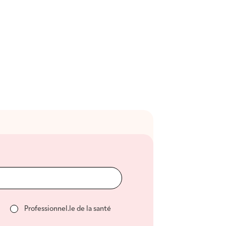
Professionnel.le de la santé