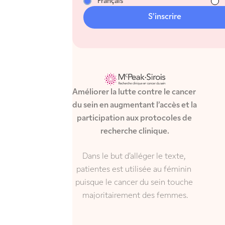
Français
S’inscrire
Améliorer la lutte contre le cancer 
du sein en augmentant l’accès et la 
participation aux protocoles de 
recherche clinique.
Dans le but d’alléger le texte, 
patientes est utilisée au féminin 
puisque le cancer du sein touche 
majoritairement des femmes.