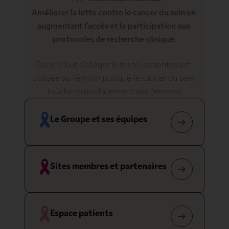
Améliorer la lutte contre le cancer du sein en 
augmentant l’accès et la participation aux 
protocoles de recherche clinique.
Dans le but d’alléger le texte, patientes est 
utilisée au féminin puisque le cancer du sein 
touche majoritairement des femmes.
Le Groupe et ses équipes
Sites membres et partenaires
Espace patients