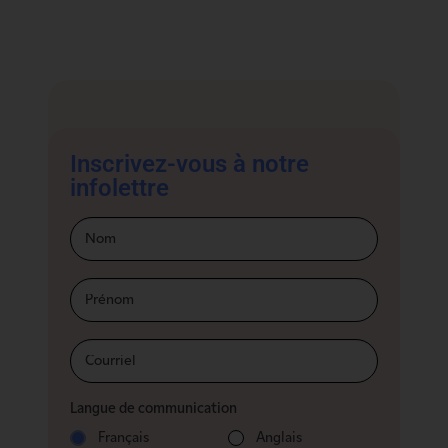
Inscrivez-vous à notre
infolettre
Infolettre-
footer-Fr
Langue de communication
Français
Anglais