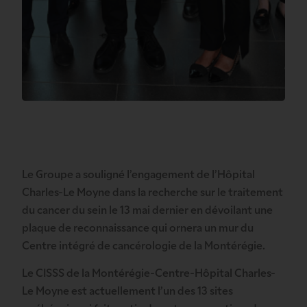
Le Groupe a souligné l’engagement de l’Hôpital
Charles-Le Moyne dans la recherche sur le traitement
du cancer du sein le 13 mai dernier en dévoilant une
plaque de reconnaissance qui ornera un mur du
Centre intégré de cancérologie de la Montérégie.
Le CISSS de la Montérégie-Centre-Hôpital Charles-
Le Moyne est actuellement l’un des 13 sites