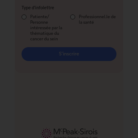
Type d’infolettre
Patiente/
Professionnel.le de
Personne
la santé
intéressée par la
thématique du
cancer du sein
S’inscrire