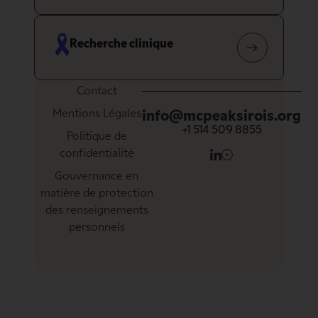
Recherche clinique
Contact
Mentions Légales
info@mcpeaksirois.org
+1 514 509 8855
Politique de
confidentialité
Gouvernance en
matière de protection
des renseignements
personnels