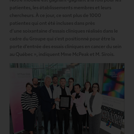
Notre modèle est gagnant-gagnant à la fois pour les
patientes, les établissements membres et leurs
chercheurs. À ce jour, ce sont plus de 1000
patientes qui ont été incluses dans près
d’une soixantaine d’essais cliniques réalisés dans le
cadre du Groupe qui s’est positionné pour être la
porte d’entrée des essais cliniques en cancer du sein
au Québec », indiquent Mme McPeak et M. Sirois.