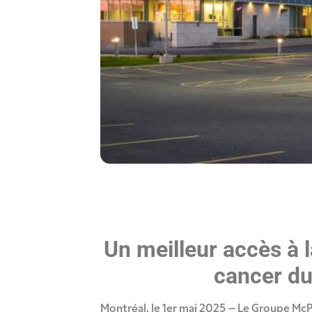
Un meilleur accès à 
cancer du 
Montréal, le 1er mai 2025 – Le Groupe McPe