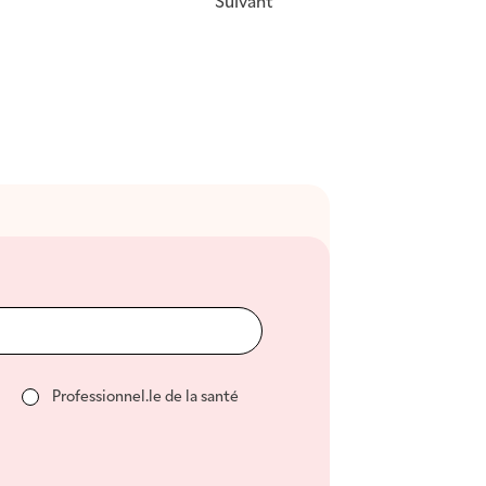
Suivant
Professionnel.le de la santé