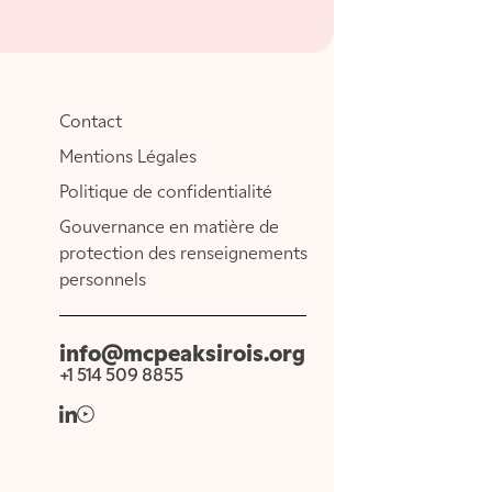
Contact
Mentions Légales
Politique de confidentialité
Gouvernance en matière de
protection des renseignements
personnels
info@mcpeaksirois.org
+1 514 509 8855