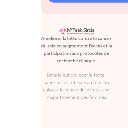
Améliorer la lutte contre le cancer 
du sein en augmentant l’accès et la 
participation aux protocoles de 
recherche clinique.
Dans le but d’alléger le texte, 
patientes est utilisée au féminin 
puisque le cancer du sein touche 
majoritairement des femmes.