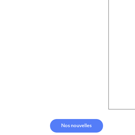
Nos nouvelles