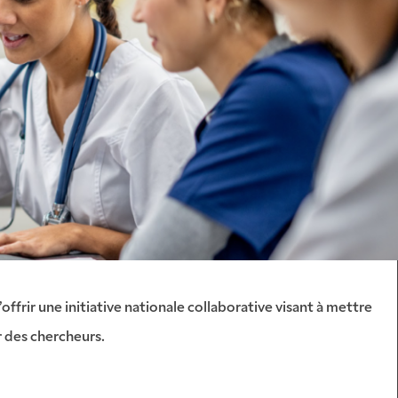
ffrir une initiative nationale collaborative visant à mettre
ar des chercheurs.