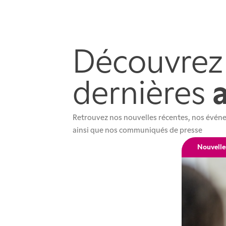
Découvrez
dernières
Retrouvez nos nouvelles récentes, nos événe
ainsi que nos communiqués de presse
Nouvelle