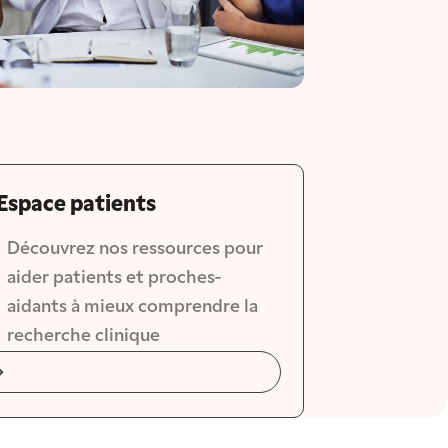
Espace patients
Découvrez nos ressources pour 
aider patients et proches-
aidants à mieux comprendre la 
recherche clinique