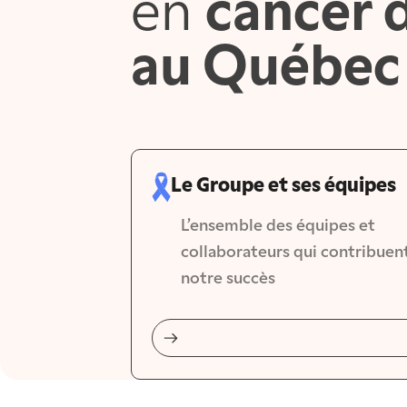
en
cancer 
au Québec
Le Groupe et ses équipes
L’ensemble des équipes et 
collaborateurs qui contribuent
notre succès